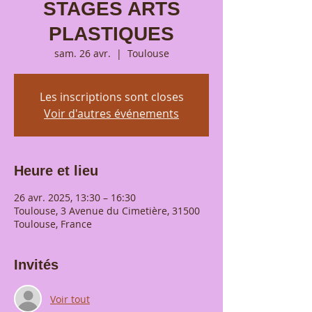
STAGES ARTS
PLASTIQUES
sam. 26 avr.
  |  
Toulouse
Les inscriptions sont closes
Voir d'autres événements
Heure et lieu
26 avr. 2025, 13:30 – 16:30
Toulouse, 3 Avenue du Cimetière, 31500
Toulouse, France
Invités
Voir tout