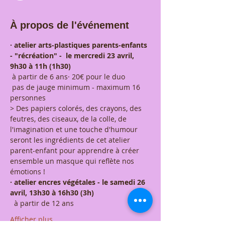
À propos de l'événement
· atelier arts-plastiques parents-enfants 
- "récréation" -  le mercredi 23 avril, 
9h30 à 11h (1h30)
 à partir de 6 ans· 20€ pour le duo 
 pas de jauge minimum - maximum 16 
personnes 
> Des papiers colorés, des crayons, des 
feutres, des ciseaux, de la colle, de 
l'imagination et une touche d'humour 
seront les ingrédients de cet atelier 
parent-enfant pour apprendre à créer 
ensemble un masque qui reflète nos 
émotions ! 
· atelier encres végétales - le samedi 26 
avril, 13h30 à 16h30 (3h)
  à partir de 12 ans 
Afficher plus