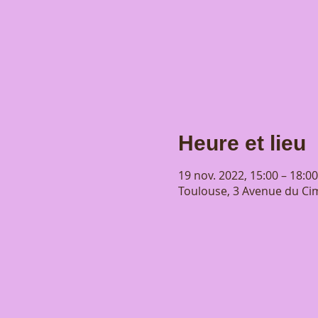
Heure et lieu
19 nov. 2022, 15:00 – 18:00
Toulouse, 3 Avenue du Cim