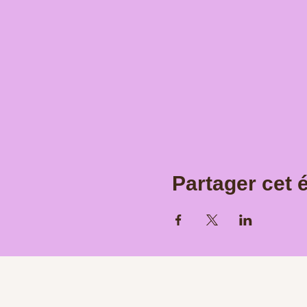
Partager cet