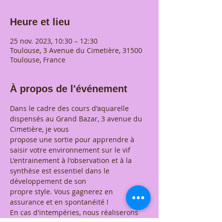
Heure et lieu
25 nov. 2023, 10:30 – 12:30
Toulouse, 3 Avenue du Cimetière, 31500
Toulouse, France
À propos de l'événement
Dans le cadre des cours d'aquarelle 
dispensés au Grand Bazar, 3 avenue du 
Cimetière, je vous
propose une sortie pour apprendre à 
saisir votre environnement sur le vif 
L'entrainement à l'observation et à la 
synthèse est essentiel dans le 
développement de son
propre style. Vous gagnerez en 
assurance et en spontanéité !
En cas d'intempéries, nous réaliserons 