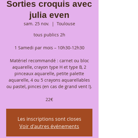
Sorties croquis avec
julia even
sam. 25 nov.
  |  
Toulouse
tous publics 2h
1 Samedi par mois – 10h30-12h30
Matériel recommandé : carnet ou bloc
aquarelle, crayon type H et type B, 2
pinceaux aquarelle, petite palette
aquarelle, 4 ou 5 crayons aquarellables
ou pastel, pinces (en cas de grand vent !).
22€
Les inscriptions sont closes
Voir d'autres événements