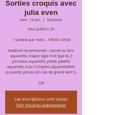
Sorties croquis avec
julia even
sam. 14 oct.
  |  
Toulouse
tous publics 2h
1 Samedi par mois – 10h30-12h30
Matériel recommandé : carnet ou bloc
aquarelle, crayon type H et type B, 2
pinceaux aquarelle, petite palette
aquarelle, 4 ou 5 crayons aquarellables
ou pastel, pinces (en cas de grand vent !).
22€
Les inscriptions sont closes
Voir d'autres événements