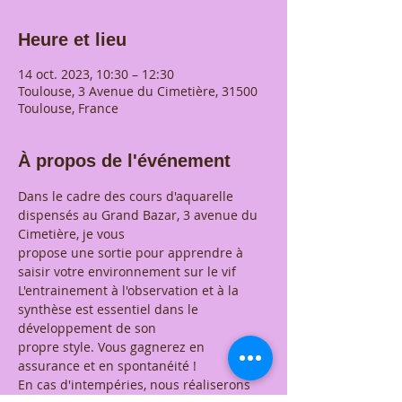
Heure et lieu
14 oct. 2023, 10:30 – 12:30
Toulouse, 3 Avenue du Cimetière, 31500
Toulouse, France
À propos de l'événement
Dans le cadre des cours d'aquarelle 
dispensés au Grand Bazar, 3 avenue du 
Cimetière, je vous
propose une sortie pour apprendre à 
saisir votre environnement sur le vif 
L'entrainement à l'observation et à la 
synthèse est essentiel dans le 
développement de son
propre style. Vous gagnerez en 
assurance et en spontanéité !
En cas d'intempéries, nous réaliserons 