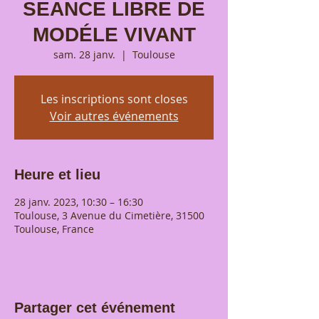
SEANCE LIBRE DE
MODÉLE VIVANT
sam. 28 janv.
  |  
Toulouse
Les inscriptions sont closes
Voir autres événements
Heure et lieu
28 janv. 2023, 10:30 – 16:30
Toulouse, 3 Avenue du Cimetière, 31500
Toulouse, France
Partager cet événement