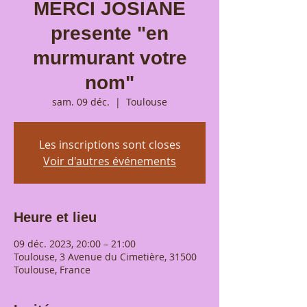
MERCI JOSIANE
presente "en
murmurant votre
nom"
sam. 09 déc.
  |  
Toulouse
Les inscriptions sont closes
Voir d'autres événements
Heure et lieu
09 déc. 2023, 20:00 – 21:00
Toulouse, 3 Avenue du Cimetière, 31500
Toulouse, France