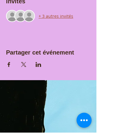
Invités
+ 3 autres invités
Partager cet événement