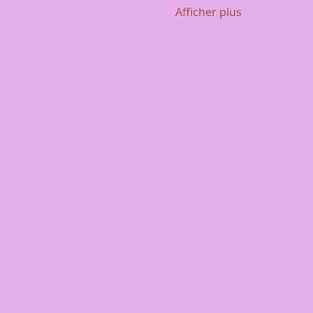
Afficher plus