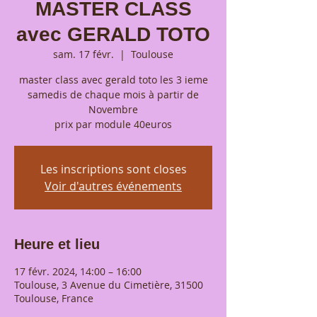
MASTER CLASS
avec GERALD TOTO
sam. 17 févr.
  |  
Toulouse
master class avec gerald toto les 3 ieme
samedis de chaque mois à partir de
Novembre
prix par module 40euros
Les inscriptions sont closes
Voir d'autres événements
Heure et lieu
17 févr. 2024, 14:00 – 16:00
Toulouse, 3 Avenue du Cimetière, 31500
Toulouse, France