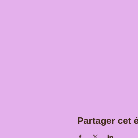
Partager cet