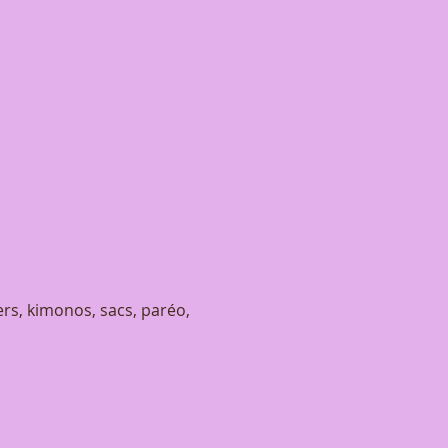
ers, kimonos, sacs, paréo, 