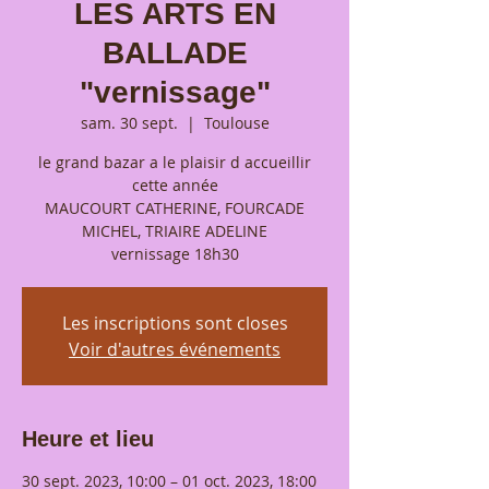
LES ARTS EN
BALLADE
"vernissage"
sam. 30 sept.
  |  
Toulouse
le grand bazar a le plaisir d accueillir
cette année
MAUCOURT CATHERINE, FOURCADE
MICHEL, TRIAIRE ADELINE
vernissage 18h30
Les inscriptions sont closes
Voir d'autres événements
Heure et lieu
30 sept. 2023, 10:00 – 01 oct. 2023, 18:00