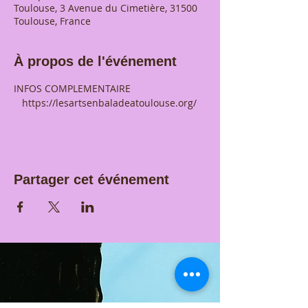
Toulouse, 3 Avenue du Cimetière, 31500
Toulouse, France
À propos de l'événement
INFOS COMPLEMENTAIRE 
   https://lesartsenbaladeatoulouse.org/
Partager cet événement