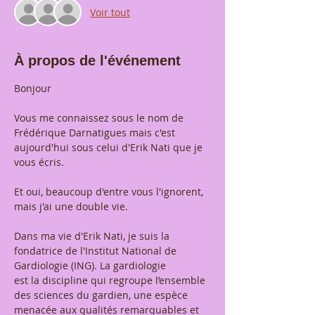
Voir tout
À propos de l'événement
Bonjour
Vous me connaissez sous le nom de 
Frédérique Darnatigues mais c'est 
aujourd'hui sous celui d'Erik Nati que je 
vous écris.
Et oui, beaucoup d'entre vous l'ignorent, 
mais j'ai une double vie. 
Dans ma vie d'Erik Nati, je suis la 
fondatrice de l'Institut National de 
Gardiologie (ING). La gardiologie 
est la discipline qui regroupe l’ensemble 
des sciences du gardien, une espèce 
menacée aux qualités remarquables et 