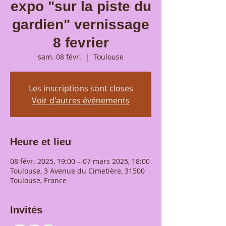
expo "sur la piste du
gardien" vernissage
8 fevrier
sam. 08 févr.
  |  
Toulouse
Les inscriptions sont closes
Voir d'autres événements
Heure et lieu
08 févr. 2025, 19:00 – 07 mars 2025, 18:00
Toulouse, 3 Avenue du Cimetière, 31500
Toulouse, France
Invités