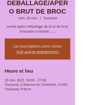
DEBALLAGE/APER
O BRUT DE BROC
sam. 26 nov.
  |  
Toulouse
soirée apéro déballage de brut de broc
brocante a volonté ......
Les inscriptions sont closes
Voir autres événements
Heure et lieu
26 nov. 2022, 18:00 – 21:00
Toulouse, 3 Avenue du Cimetière, 31500
Toulouse, France