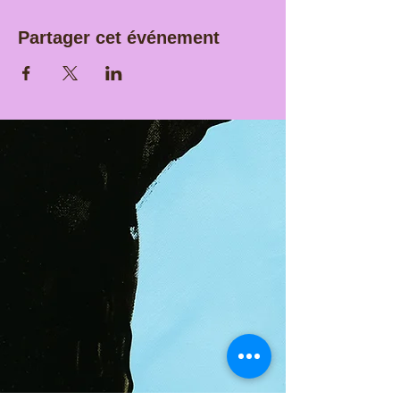
Partager cet événement