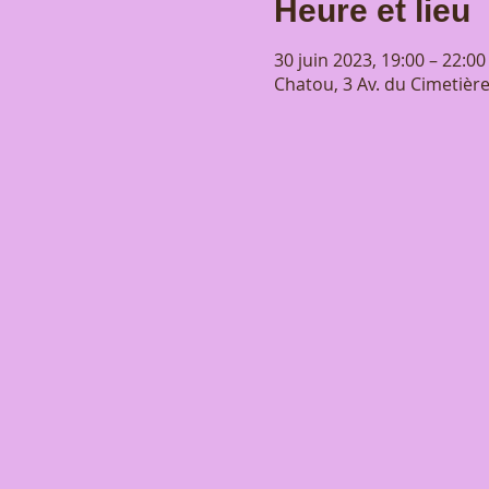
Heure et lieu
30 juin 2023, 19:00 – 22:00
Chatou, 3 Av. du Cimetièr