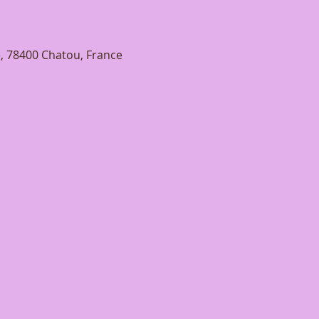
e, 78400 Chatou, France