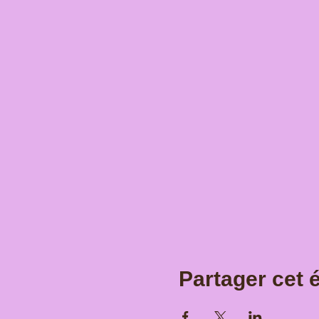
Partager cet