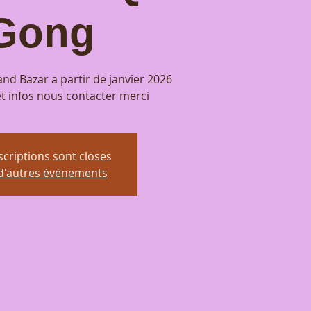
Gong
nd Bazar a partir de janvier 2026
et infos nous contacter merci
scriptions sont closes
 d'autres événements