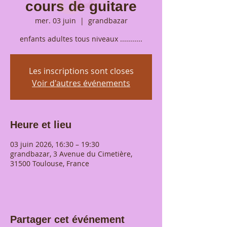
cours de guitare
mer. 03 juin
  |  
grandbazar
enfants adultes tous niveaux ...........
Les inscriptions sont closes
Voir d'autres événements
Heure et lieu
03 juin 2026, 16:30 – 19:30
grandbazar, 3 Avenue du Cimetière,
31500 Toulouse, France
Partager cet événement