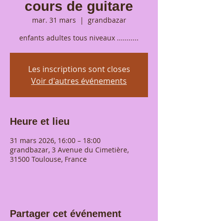
cours de guitare
mar. 31 mars
  |  
grandbazar
enfants adultes tous niveaux ...........
Les inscriptions sont closes
Voir d'autres événements
Heure et lieu
31 mars 2026, 16:00 – 18:00
grandbazar, 3 Avenue du Cimetière,
31500 Toulouse, France
Partager cet événement