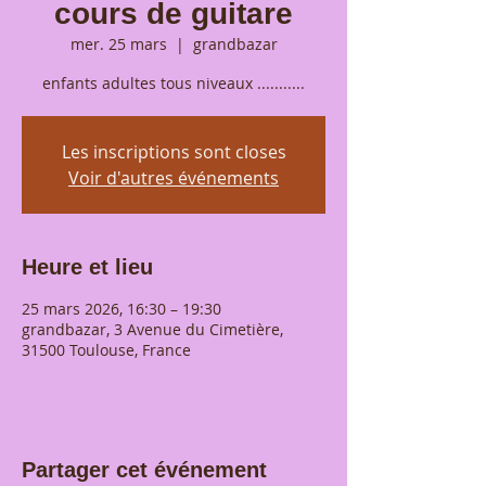
cours de guitare
mer. 25 mars
  |  
grandbazar
enfants adultes tous niveaux ...........
Les inscriptions sont closes
Voir d'autres événements
Heure et lieu
25 mars 2026, 16:30 – 19:30
grandbazar, 3 Avenue du Cimetière,
31500 Toulouse, France
Partager cet événement