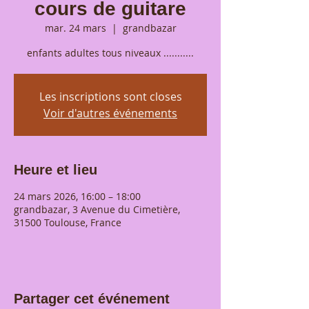
cours de guitare
mar. 24 mars
  |  
grandbazar
enfants adultes tous niveaux ...........
Les inscriptions sont closes
Voir d'autres événements
Heure et lieu
24 mars 2026, 16:00 – 18:00
grandbazar, 3 Avenue du Cimetière,
31500 Toulouse, France
Partager cet événement