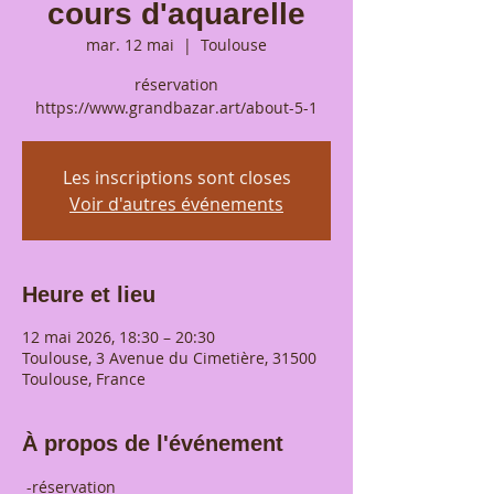
cours d'aquarelle
mar. 12 mai
  |  
Toulouse
réservation
https://www.grandbazar.art/about-5-1
Les inscriptions sont closes
Voir d'autres événements
Heure et lieu
12 mai 2026, 18:30 – 20:30
Toulouse, 3 Avenue du Cimetière, 31500
Toulouse, France
À propos de l'événement
 -réservation 