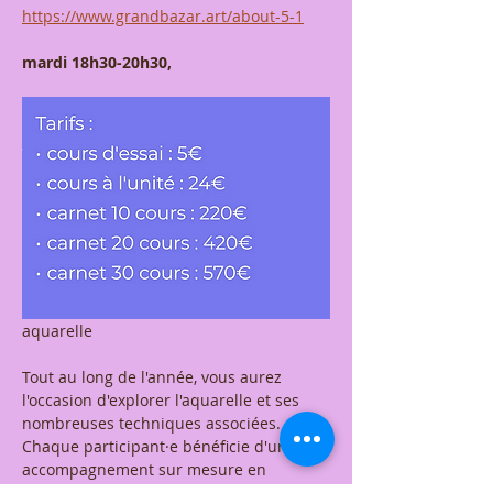
https://www.grandbazar.art/about-5-1
mardi 18h30-20h30,
aquarelle 
Tout au long de l'année, vous aurez 
l'occasion d'explorer l'aquarelle et ses 
nombreuses techniques associées. 
Chaque participant·e bénéficie d'un 
accompagnement sur mesure en 
fonction de ses besoins et envies. Le 