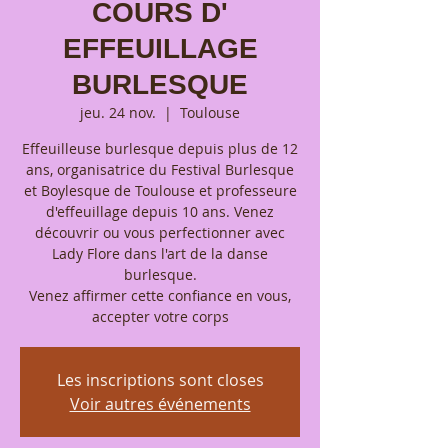
COURS D'
EFFEUILLAGE
BURLESQUE
jeu. 24 nov.
  |  
Toulouse
Effeuilleuse burlesque depuis plus de 12
ans, organisatrice du Festival Burlesque
et Boylesque de Toulouse et professeure
d'effeuillage depuis 10 ans. Venez
découvrir ou vous perfectionner avec
Lady Flore dans l'art de la danse
burlesque.
Venez affirmer cette confiance en vous,
accepter votre corps
Les inscriptions sont closes
Voir autres événements