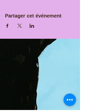
Partager cet événement