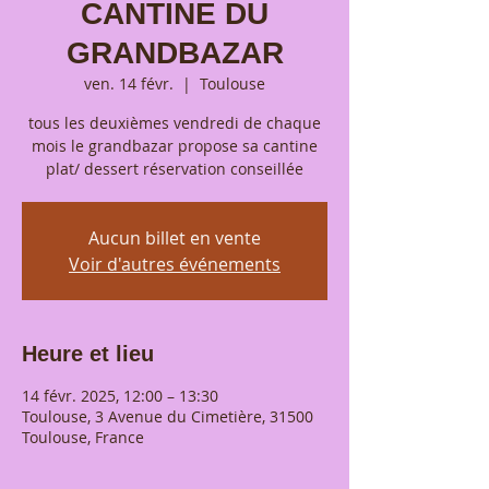
CANTINE DU
GRANDBAZAR
ven. 14 févr.
  |  
Toulouse
tous les deuxièmes vendredi de chaque
mois le grandbazar propose sa cantine
plat/ dessert réservation conseillée
Aucun billet en vente
Voir d'autres événements
Heure et lieu
14 févr. 2025, 12:00 – 13:30
Toulouse, 3 Avenue du Cimetière, 31500
Toulouse, France