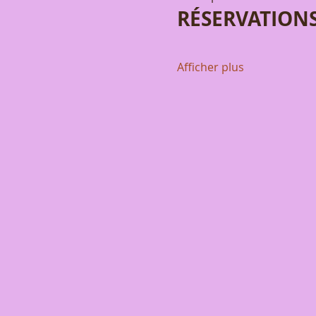
RÉSERVATION
Afficher plus