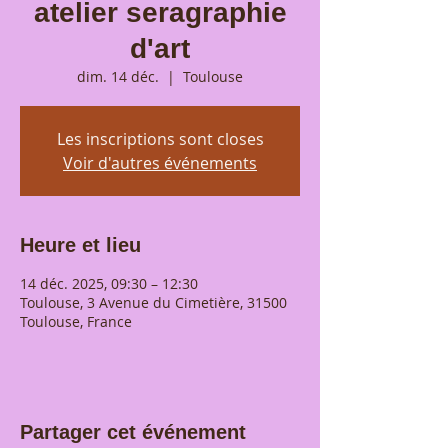
atelier seragraphie
d'art
dim. 14 déc.
  |  
Toulouse
Les inscriptions sont closes
Voir d'autres événements
Heure et lieu
14 déc. 2025, 09:30 – 12:30
Toulouse, 3 Avenue du Cimetière, 31500
Toulouse, France
Partager cet événement