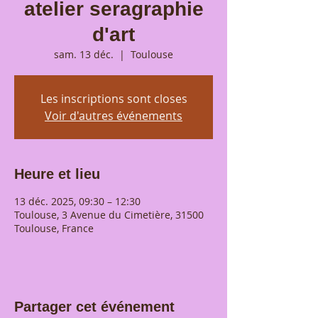
atelier seragraphie
d'art
sam. 13 déc.
  |  
Toulouse
Les inscriptions sont closes
Voir d'autres événements
Heure et lieu
13 déc. 2025, 09:30 – 12:30
Toulouse, 3 Avenue du Cimetière, 31500
Toulouse, France
Partager cet événement