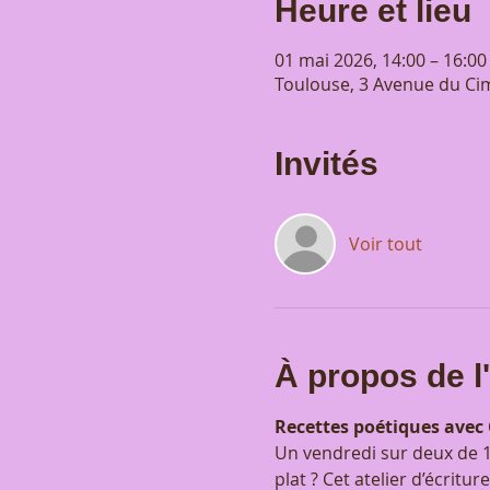
Heure et lieu
01 mai 2026, 14:00 – 16:00
Toulouse, 3 Avenue du Cim
Invités
Voir tout
À propos de 
Recettes poétiques avec
Un vendredi sur deux de 1
plat ? Cet atelier d’écrit