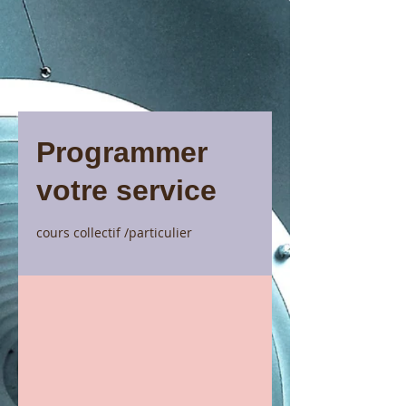
Programmer
votre service
cours collectif /particulier