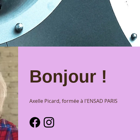
Bonjour !
Axelle Picard, formée à l'ENSAD PARIS