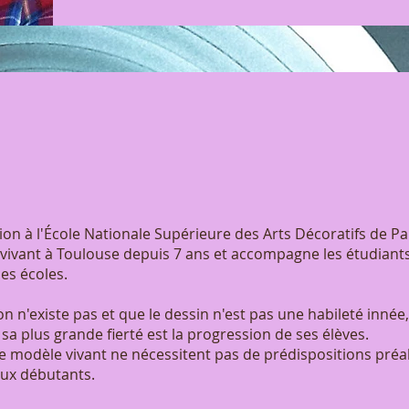
on à l'École Nationale Supérieure des Arts Décoratifs de Par
vivant à Toulouse depuis 7 ans et accompagne les étudiants
es écoles.
 n'existe pas et que le dessin n'est pas une habileté innée
sa plus grande fierté est la progression de ses élèves.
de modèle vivant ne nécessitent pas de prédispositions préa
ux débutants.