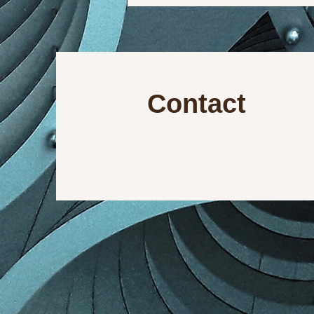
Contact